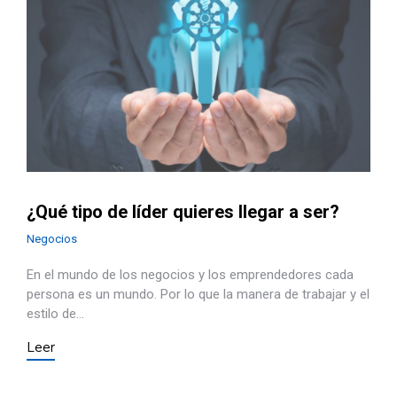
¿Qué tipo de líder quieres llegar a ser?
Negocios
En el mundo de los negocios y los emprendedores cada
persona es un mundo. Por lo que la manera de trabajar y el
estilo de…
Leer