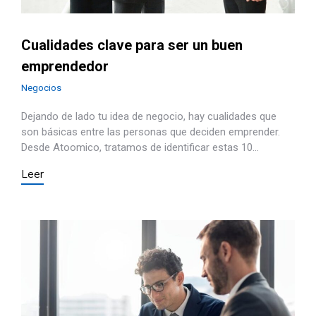
Cualidades clave para ser un buen
emprendedor
Negocios
Dejando de lado tu idea de negocio, hay cualidades que
son básicas entre las personas que deciden emprender.
Desde Atoomico, tratamos de identificar estas 10…
Leer