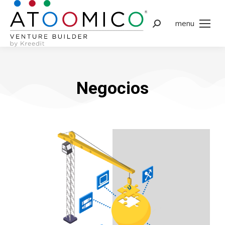
menu
Negocios