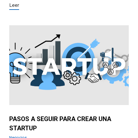
Leer
PASOS A SEGUIR PARA CREAR UNA
STARTUP
Negocios