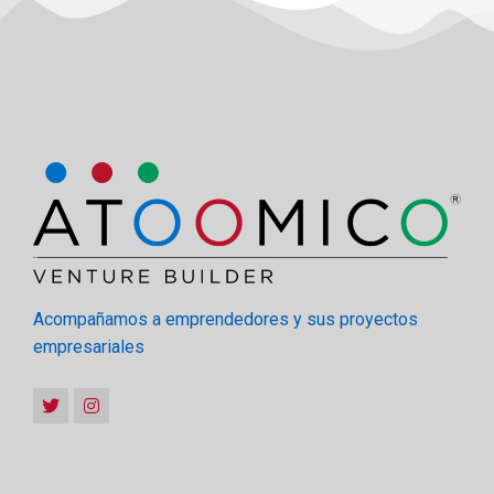
Acompañamos a emprendedores y sus proyectos
empresariales