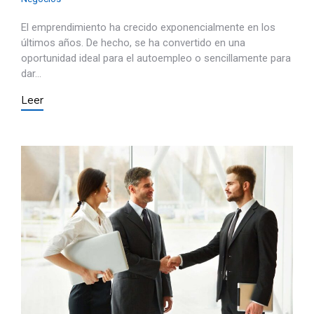
El emprendimiento ha crecido exponencialmente en los
últimos años. De hecho, se ha convertido en una
oportunidad ideal para el autoempleo o sencillamente para
dar…
Leer