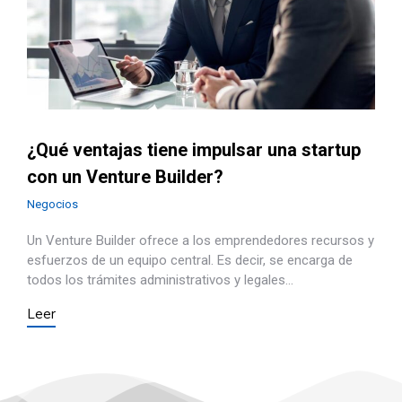
¿Qué ventajas tiene impulsar una startup
con un Venture Builder?
Negocios
Un Venture Builder ofrece a los emprendedores recursos y
esfuerzos de un equipo central. Es decir, se encarga de
todos los trámites administrativos y legales…
Leer