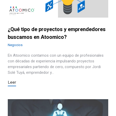
¿Qué tipo de proyectos y emprendedores
buscamos en Atoomico?
Negocios
En Atoomico contamos con un equipo de profesionales
con décadas de experiencia impulsando proyectos
empresariales partiendo de cero, compuesto por Jordi
Solé Tuyá, emprendedor y…
Leer