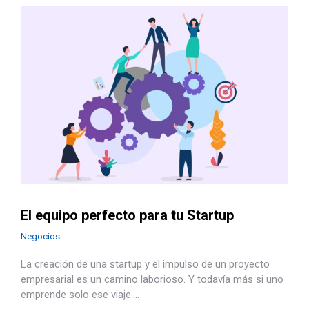
El equipo perfecto para tu Startup
Negocios
La creación de una startup y el impulso de un proyecto
empresarial es un camino laborioso. Y todavía más si uno
emprende solo ese viaje.…