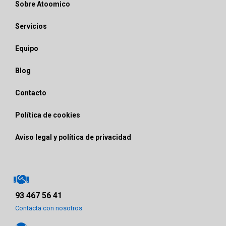
Sobre Atoomico
Servicios
Equipo
Blog
Contacto
Política de cookies
Aviso legal y política de privacidad
93 467 56 41
Contacta con nosotros