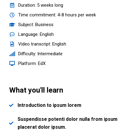
Duration: 5 weeks long
Time commitment: 4-8 hours per week
Subject: Business
Language: English
Video transcript: English
Difficulty: Intermediate
Platform: EdX
What you'll learn
Introduction to ipsum lorem
Suspendisse potenti dolor nulla from ipsum
placerat dolor ipsum.