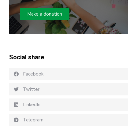
Make a donation
Social share
Facebook
Twitter
LinkedIn
Telegram