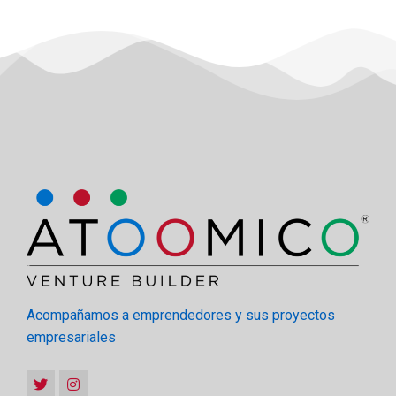
Acompañamos a emprendedores y sus proyectos
empresariales