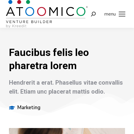
menu
Faucibus felis leo
pharetra lorem
Hendrerit a erat. Phasellus vitae convallis
elit. Etiam unc placerat mattis odio.
Marketing