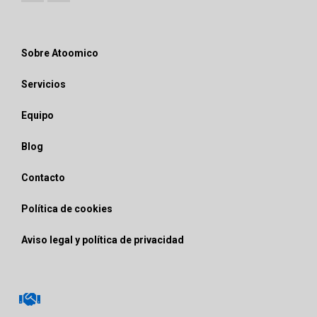
Sobre Atoomico
Servicios
Equipo
Blog
Contacto
Política de cookies
Aviso legal y política de privacidad