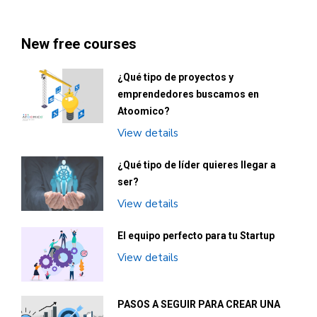
New free courses
¿Qué tipo de proyectos y
emprendedores buscamos en
Atoomico?
View details
¿Qué tipo de líder quieres llegar a
ser?
View details
El equipo perfecto para tu Startup
View details
PASOS A SEGUIR PARA CREAR UNA